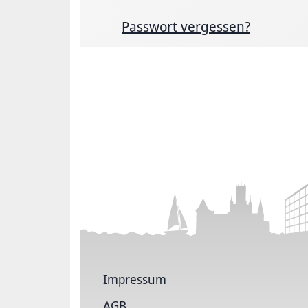
Passwort vergessen?
Impressum
AGB