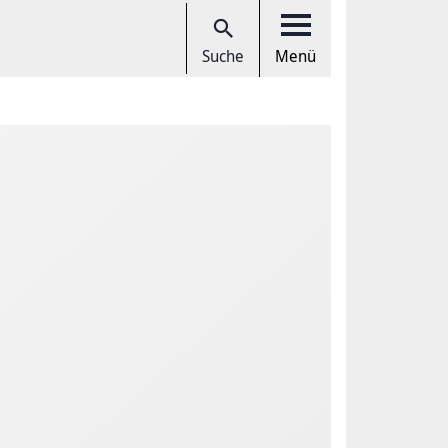
Suche
Menü