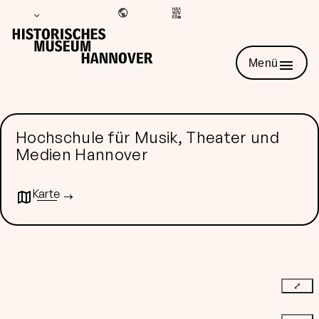
Menü
Hochschule für Musik, Theater und
Medien Hannover
Karte
⤢