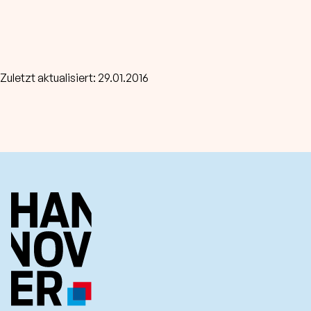
Zuletzt aktualisiert: 29.01.2016