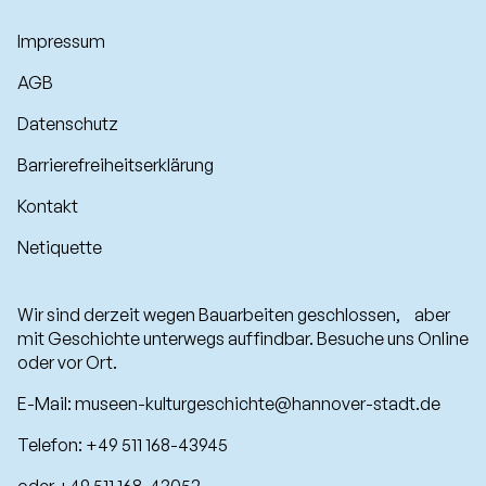
Impressum
AGB
Datenschutz
Barrierefreiheitserklärung
Kontakt
Netiquette
Wir sind derzeit wegen Bauarbeiten geschlossen, aber
mit Geschichte unterwegs auffindbar. Besuche uns Online
oder vor Ort.
E-Mail:
museen-kulturgeschichte@hannover-stadt.de
Telefon: +49 511 168-43945
oder +49 511 168-43052